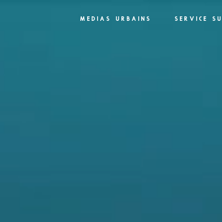
MEDIAS URBAINS
SERVICE S