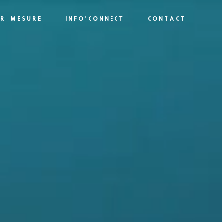
UR MESURE
INFO'CONNECT
CONTACT